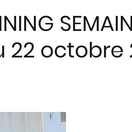
NNING SEMAIN
u 22 octobre