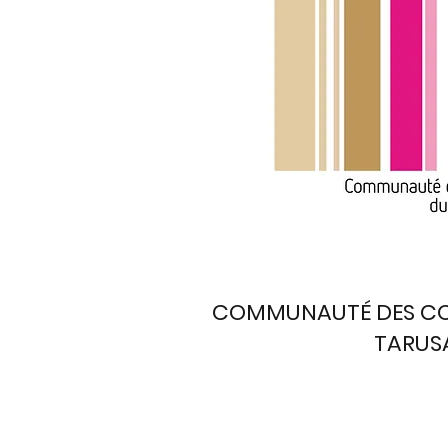
COMMUNAUTÉ DES CO
TARUS