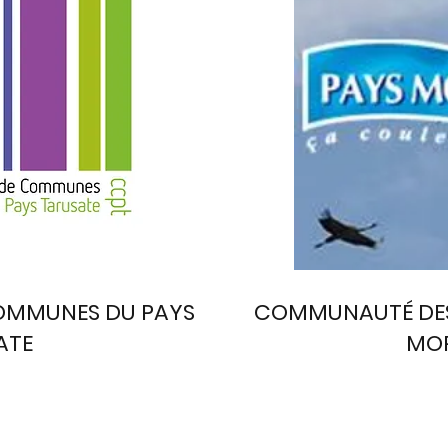
MMUNES DU PAYS
COMMUNAUTÉ DE
ATE
MOR