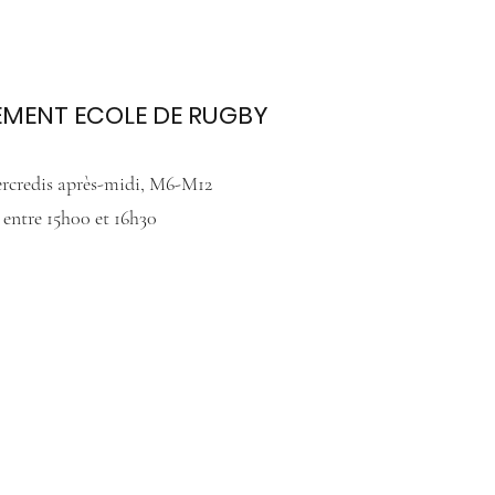
EMENT ECOLE DE RUGBY
rcredis après-midi, M6-M12
entre 15h00 et 16h30