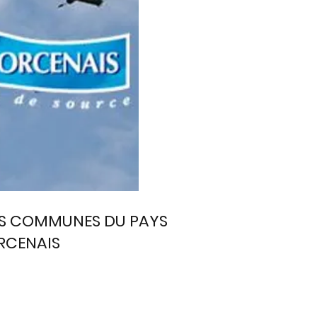
S COMMUNES DU PAYS
CENAIS