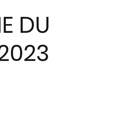
E DU
 2023