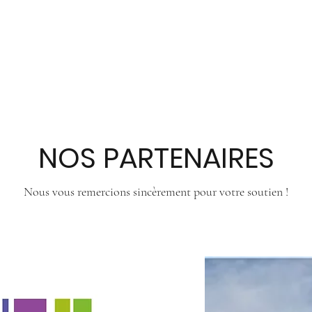
NOS PARTENAIRES
Nous vous remercions sincèrement pour votre soutien !