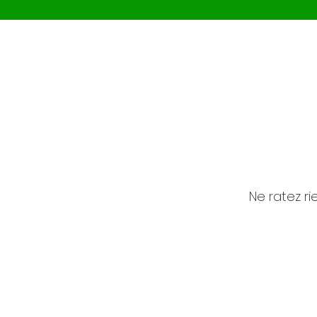
Ne ratez ri