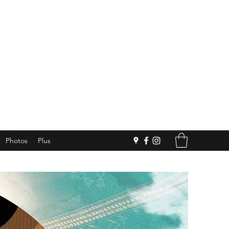
Photos
Plus