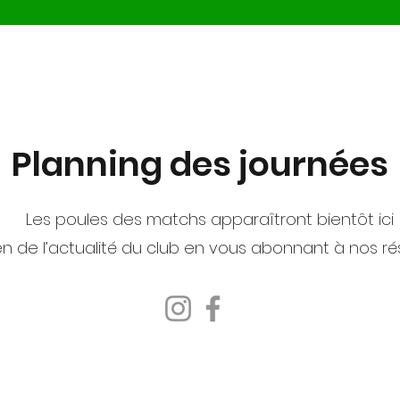
Planning des journées
Les poules des matchs apparaîtront bientôt ici 
en de l’actualité du club en vous abonnant à nos ré