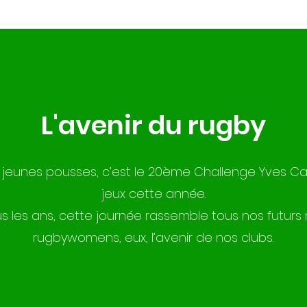
L'avenir du rugby
 jeunes pousses, c’est le 20ème Challenge Yves Cal
jeux cette année.
 les ans, cette journée rassemble tous nos futur
rugbywomens, eux, l’avenir de nos clubs.