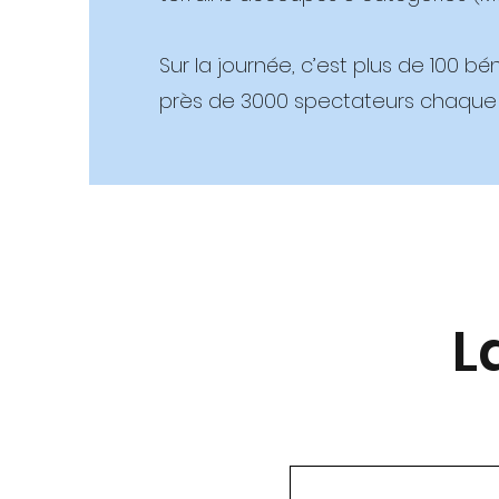
Sur la journée, c’est plus de 100 bé
près de 3000 spectateurs chaque
L