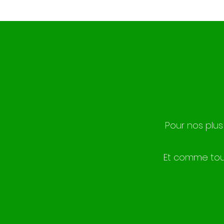
Pour nos plus
Et comme tous